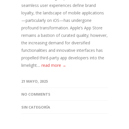
seamless user experiences define brand
loyalty, the landscape of mobile applications
—particularly on iOS—has undergone
profound transformation. Apple’s App Store
remains a bastion of curated quality; however,
the increasing demand for diversified
functionalities and innovative interfaces has
propelled third-party app developers into the
limelight....
read more →
21 MAYO, 2025
NO COMMENTS
SIN CATEGORÍA