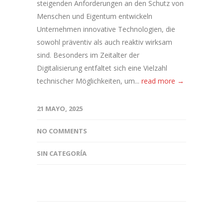
steigenden Anforderungen an den Schutz von
Menschen und Eigentum entwickeln
Unternehmen innovative Technologien, die
sowohl präventiv als auch reaktiv wirksam
sind. Besonders im Zeitalter der
Digitalisierung entfaltet sich eine Vielzahl
technischer Möglichkeiten, um...
read more →
21 MAYO, 2025
NO COMMENTS
SIN CATEGORÍA