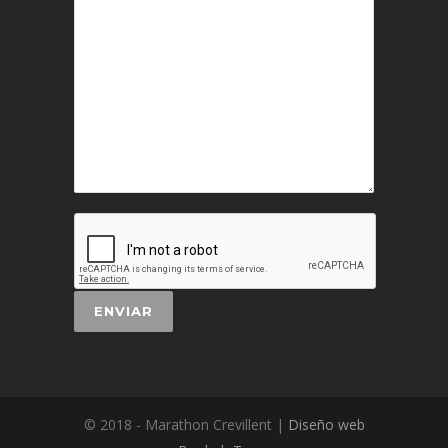
© 2018 - Marathon Crevillent |
Diseño web