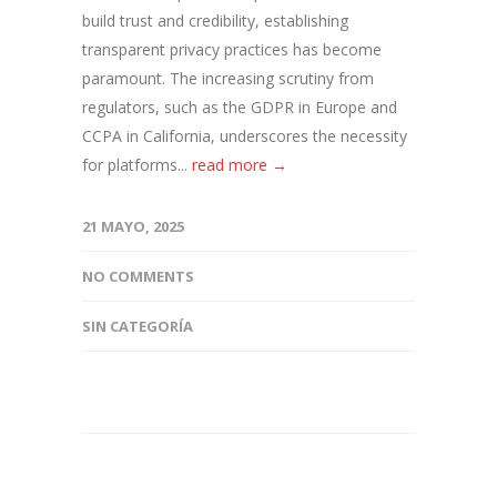
build trust and credibility, establishing
transparent privacy practices has become
paramount. The increasing scrutiny from
regulators, such as the GDPR in Europe and
CCPA in California, underscores the necessity
for platforms...
read more →
21 MAYO, 2025
NO COMMENTS
SIN CATEGORÍA