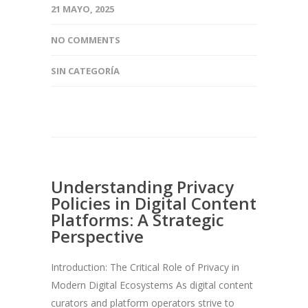
21 MAYO, 2025
NO COMMENTS
SIN CATEGORÍA
Understanding Privacy
Policies in Digital Content
Platforms: A Strategic
Perspective
Introduction: The Critical Role of Privacy in
Modern Digital Ecosystems As digital content
curators and platform operators strive to