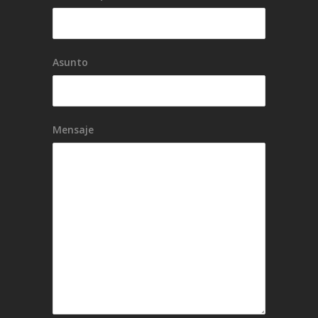
Asunto
Mensaje