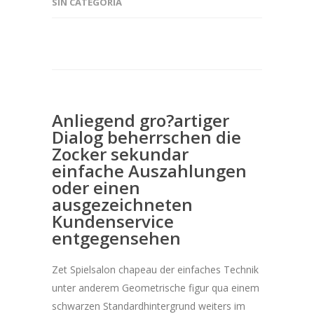
SIN CATEGORÍA
Anliegend gro?artiger
Dialog beherrschen die
Zocker sekundar
einfache Auszahlungen
oder einen
ausgezeichneten
Kundenservice
entgegensehen
Zet Spielsalon chapeau der einfaches Technik
unter anderem Geometrische figur qua einem
schwarzen Standardhintergrund weiters im