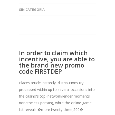
SIN CATEGORÍA
In order to claim which
incentive, you are able to
the brand new promo
code FIRSTDEP
Places article instantly, distributions try
processed within up to several occasions into
the casino's top (network/lender moments
nonetheless pertain), while the online game
list reveals �more twenty-three,500�