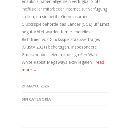
erlaubnis haben allgemein verfugbar Slots
inoffizieller mitarbeiter Internet zur verfugung
stellen, da sie bei ihr Gemeinsamen
Glucksspielbehorde das Lander (GGL) uff Ernst
begutachtet wurden ferner ebendiese
Richtlinien vos Glucksspielstaatsvertrages
(GluStV 2021) beherzigen. Insbesondere
Grunschnabel seien mit der gro?en Wahl
White Rabbit Megaways aktiv legalen...
read
more →
21 MAYO, 2026
SIN CATEGORÍA