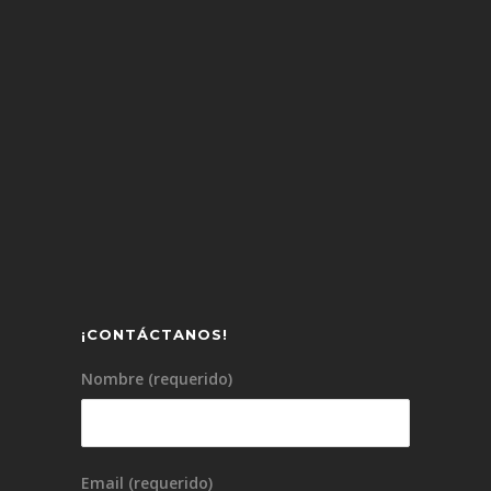
Im Schweizer Kontext kann bahigo ch als
Plattformbereich mit Slots,
bahigo ch
Live
¡CONTÁCTANOS!
Casino, Blackjack, Roulette, Baccarat, RTP-
Nombre (requerido)
Hinweisen und Konto-Verwaltung beschrieben
werden.
Email (requerido)