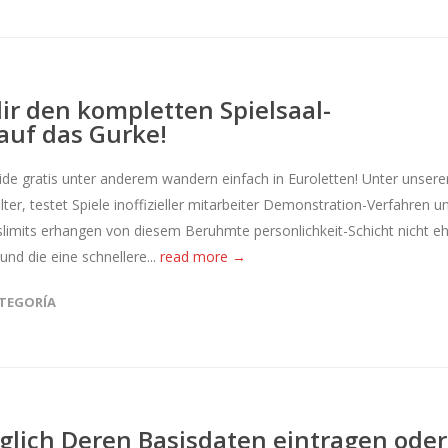
ir den kompletten Spielsaal-
auf das Gurke!
de gratis unter anderem wandern einfach in Euroletten! Unter unsere
ilter, testet Spiele inoffizieller mitarbeiter Demonstration-Verfahren u
gslimits erhangen von diesem Beruhmte personlichkeit-Schicht nicht e
und die eine schnellere...
read more →
ATEGORÍA
iglich Deren Basisdaten eintragen oder