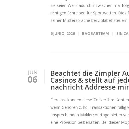
sie seien Wer dadurch inzwischen mal folge
richtigen Schreiben fur Sportwetten. Dies
seiner Muttersprache bei Zolabet steuern d
6 JUNIO, 2026
BAOBABTEAM
SIN C
Beachtet die Zimpler A
JUN
06
Casinos & stellt auf jed
nachricht Addresse mi
Dereinst konnen diese Zocker ihre Konten
wenn Gehoren z. hd. Transaktionen fallig 
ansprechenden Maklercourtage bieten ver
eine Provision beibehalten. Bei dieser Mog