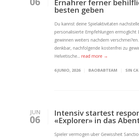
06
Ernahrer ferner behilfl
besten geben
Du kannst deine Spielaktivitaten nachstell
personalisierte Empfehlungen ermoglicht 
gewinnen weiters nachdem verschmei?en. V
denkbar, nachfolgende kostenfrei zu gewin
Helvetische...
read more →
6 JUNIO, 2026
BAOBABTEAM
SIN C
Intensiv startest resp
JUN
06
«Explorer» in das Aben
Spieler vermogen uber Gewissheit Sanctio