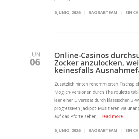
6 JUNIO, 2026
BAOBABTEAM
SIN C
Online-Casinos durch
JUN
06
Zocker anzulocken, wei
keinesfalls Ausnahmef
Zusatzlich hinten renommierten Tischspie
Moglich-Versionen durch The roulette table
leer einer Diversitat durch klassischen 
progressiven Jackpot-Musizieren via un
auf das Pforte sehen,...
read more →
6 JUNIO, 2026
BAOBABTEAM
SIN C