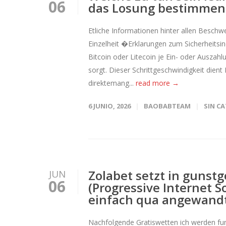
06
das Losung bestimmen
Etliche Informationen hinter allen Beschw
Einzelheit �Erklarungen zum Sicherheits
Bitcoin oder Litecoin je Ein- oder Auszahl
sorgt. Dieser Schrittgeschwindigkeit dient
direktemang...
read more →
6 JUNIO, 2026
BAOBABTEAM
SIN C
Zolabet setzt in gunst
JUN
06
(Progressive Internet 
einfach qua angewandte
Nachfolgende Gratiswetten ich werden fun