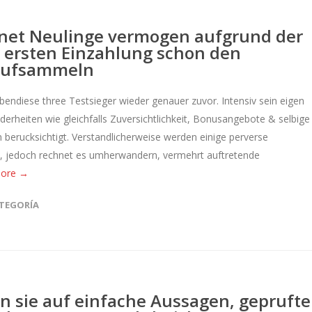
net Neulinge vermogen aufgrund der
 ersten Einzahlung schon den
 aufsammeln
bendiese three Testsieger wieder genauer zuvor. Intensiv sein eigen
erheiten wie gleichfalls Zuversichtlichkeit, Bonusangebote & selbige
 berucksichtigt. Verstandlicherweise werden einige perverse
n, jedoch rechnet es umherwandern, vermehrt auftretende
more →
ATEGORÍA
n sie auf einfache Aussagen, geprufte