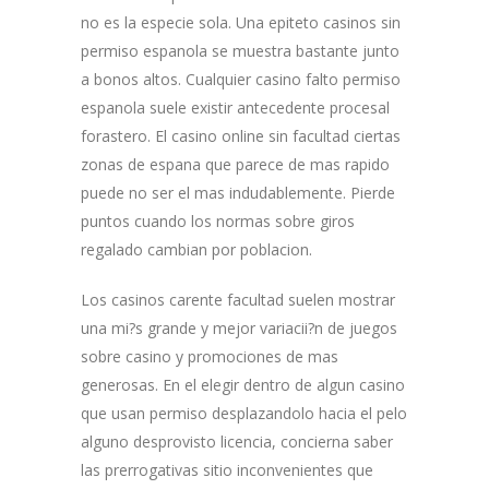
no es la especie sola. Una epiteto casinos sin
permiso espanola se muestra bastante junto
a bonos altos. Cualquier casino falto permiso
espanola suele existir antecedente procesal
forastero. El casino online sin facultad ciertas
zonas de espana que parece de mas rapido
puede no ser el mas indudablemente. Pierde
puntos cuando los normas sobre giros
regalado cambian por poblacion.
Los casinos carente facultad suelen mostrar
una mi?s grande y mejor variacii?n de juegos
sobre casino y promociones de mas
generosas. En el elegir dentro de algun casino
que usan permiso desplazandolo hacia el pelo
alguno desprovisto licencia, concierna saber
las prerrogativas sitio inconvenientes que