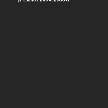
¡SÍGUENOS EN FACEBOOK!