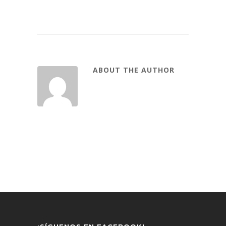
ABOUT THE AUTHOR