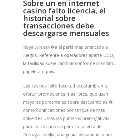
Sobre un en internet
casino falto licencia, el
historial sobre
transacciones debe
descargarse mensuales
RoyalWin seri�a el perfil mas orientado a
juegos. Referente a operadores aparte DGOJ,
la facilidad suele cambiar conforme mandato,
papeleta o pais.
Las casinos falto facultad acostumbran a
ofertar promociones mas libres, que usan
mayores porcentajes sobre descuento asi�
como bonificaciones por tanque de mas
solventes. Unas las primeros prerrogativas
para los casinos sin permiso acerca de
Portugal seri�a una genial disparidad sobre