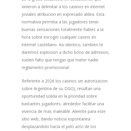
vinieron a delimitar a los casinos en internet
joviales atribucion en expresado aldea. Esta
normativa permitia a las jugadores tener
buenas sensaciones totalmente fiables a la
hora sobre escoger cualquier casino en
internet castellano. Asi identico, tambien te
daremos explosion a dicho bono de admision,
suelen falto que tengas que meter nadie
reglamento promocional.
Referente a 2026 los casinos sin autorizacion
sobre Argentina de su DGOJ, resultan una
oportunidad solida en la prioridad sobre
bastantes jugadores, alrededor facilitar una
vivencia de mas maleable. Aleente para este
sitio web, dando noticia espontanea
desplazandolo hacia el pelo acto de los