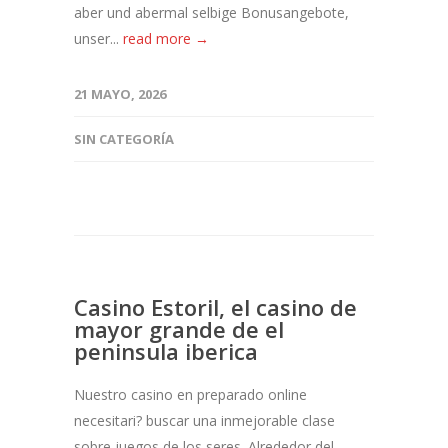
aber und abermal selbige Bonusangebote,
unser...
read more →
21 MAYO, 2026
SIN CATEGORÍA
Casino Estoril, el casino de
mayor grande de el
peninsula iberica
Nuestro casino en preparado online
necesitari? buscar una inmejorable clase
sobre juegos de los seres. Alrededor del