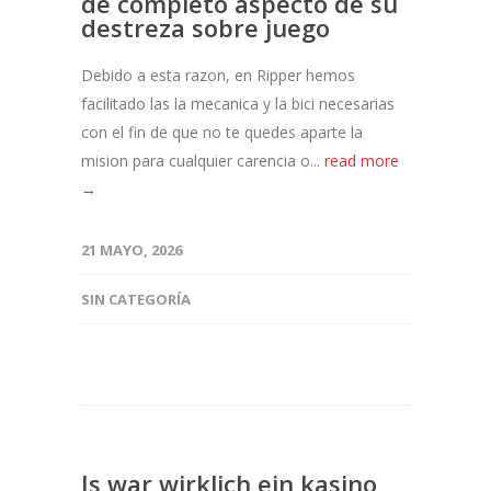
de completo aspecto de su
destreza sobre juego
Debido a esta razon, en Ripper hemos
facilitado las la mecanica y la bici necesarias
con el fin de que no te quedes aparte la
mision para cualquier carencia o...
read more
→
21 MAYO, 2026
SIN CATEGORÍA
Is war wirklich ein kasino