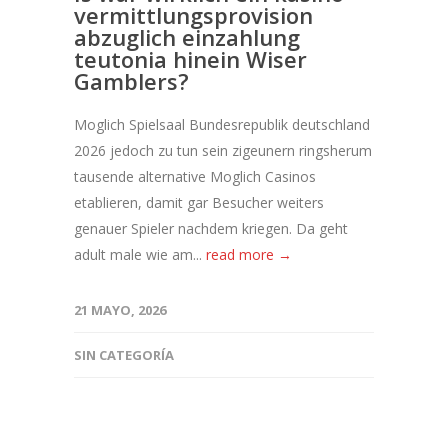
vermittlungsprovision
abzuglich einzahlung
teutonia hinein Wiser
Gamblers?
Moglich Spielsaal Bundesrepublik deutschland
2026 jedoch zu tun sein zigeunern ringsherum
tausende alternative Moglich Casinos
etablieren, damit gar Besucher weiters
genauer Spieler nachdem kriegen. Da geht
adult male wie am...
read more →
21 MAYO, 2026
SIN CATEGORÍA