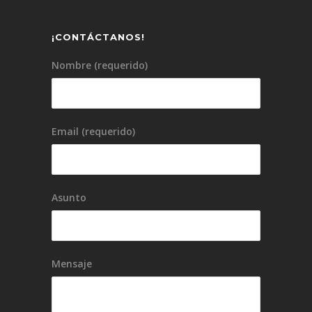
Im Schweizer Kontext kann bahigo ch als
Plattformbereich mit Slots,
bahigo ch
Live
¡CONTÁCTANOS!
Casino, Blackjack, Roulette, Baccarat, RTP-
Nombre (requerido)
Hinweisen und Konto-Verwaltung beschrieben
werden.
Email (requerido)
Asunto
Mensaje