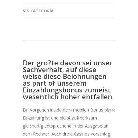
SIN CATEGORÍA
Der gro?te davon sei unser
Sachverhalt, auf diese
weise diese Belohnungen
as part of unserem
Einzahlungsbonus zumeist
wesentlich hoher entfallen
Ein Vorgehen inside dem mobilen Bonus blank
Einzahlung ist und bleibt aufmerksam
gleichartig entsprechend in der Ausgabe an
dem Rechner. Auch droid Casinos vorschlag