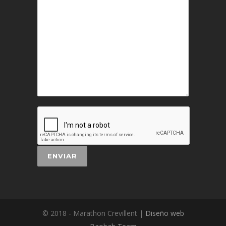
© 2018 - Marathon Crevillent |
Diseño web