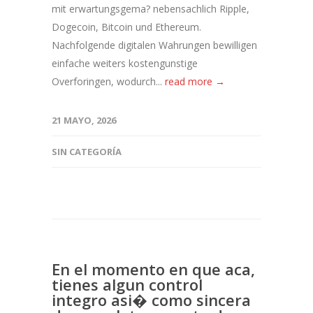
mit erwartungsgema? nebensachlich Ripple,
Dogecoin, Bitcoin und Ethereum.
Nachfolgende digitalen Wahrungen bewilligen
einfache weiters kostengunstige
Overforingen, wodurch...
read more →
21 MAYO, 2026
SIN CATEGORÍA
En el momento en que aca,
tienes algun control
integro asi� como sincera