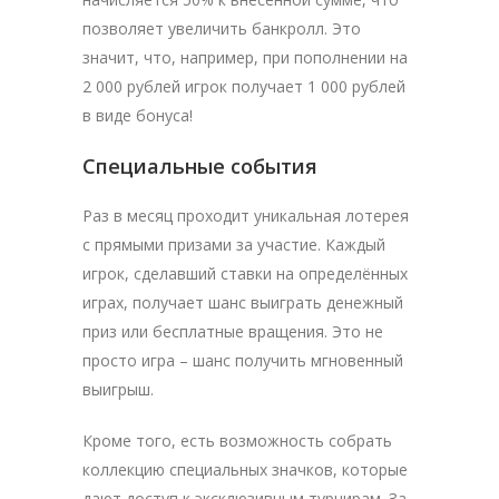
позволяет увеличить банкролл. Это
значит, что, например, при пополнении на
2 000 рублей игрок получает 1 000 рублей
в виде бонуса!
Специальные события
Раз в месяц проходит уникальная лотерея
с прямыми призами за участие. Каждый
игрок, сделавший ставки на определённых
играх, получает шанс выиграть денежный
приз или бесплатные вращения. Это не
просто игра – шанс получить мгновенный
выигрыш.
Кроме того, есть возможность собрать
коллекцию специальных значков, которые
дают доступ к эксклюзивным турнирам. За