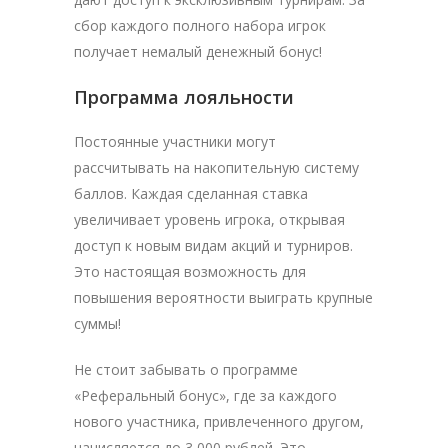
сбор каждого полного набора игрок
получает немалый денежный бонус!
Программа лояльности
Постоянные участники могут
рассчитывать на накопительную систему
баллов. Каждая сделанная ставка
увеличивает уровень игрока, открывая
доступ к новым видам акций и турниров.
Это настоящая возможность для
повышения вероятности выиграть крупные
суммы!
Не стоит забывать о программе
«Реферальный бонус», где за каждого
нового участника, привлеченного другом,
начисляется до 3 000 рублей. Это