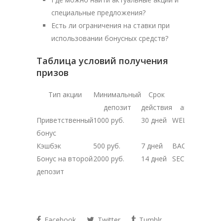
специальные предложения?
Есть ли ограничения на ставки при
использовании бонусных средств?
Таблица условий получения
призов
Тип акции
Минимальный
Срок
Коды
депозит
действия
активации
Приветственный
1000 руб.
30 дней
WELCOME202
бонус
Кэшбэк
500 руб.
7 дней
BACK2026
Бонус на второй
2000 руб.
14 дней
SECOND2026
депозит
Facebook
Twitter
Tumblr