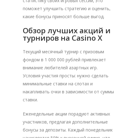
статистику своих игровых сессий, это
поможет улучшить стратегию и оценить,
какие бонусы приносят больше выгод.
Обзор лучших акций и
турниров на Casino X
Текущий месячный турнир с призовым
фондом в 1 000 000 рублей привлекает
внимание любителей азартных игр.
Условия участия просты: нужно сделать
минимальные ставки на слотах и
накапливать очки в зависимости от суммы
ставки.
Еженедельные акции порадуют активных
участников, предлагая дополнительные
бонусы за депозиты. Каждый понедельник
начисляется 50% к внесенной сумме, что