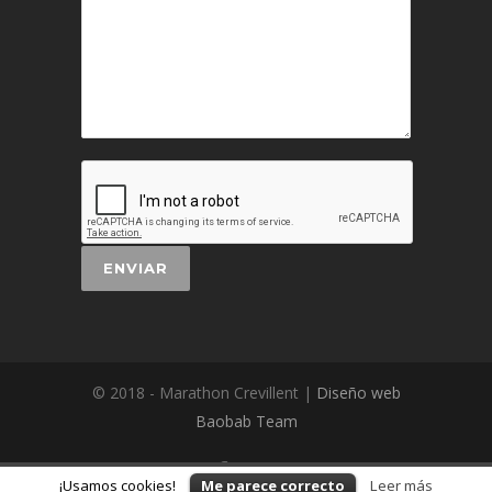
© 2018 - Marathon Crevillent |
Diseño web
Baobab Team
¡Usamos cookies!
Me parece correcto
Leer más