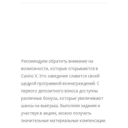
Рекомендуем обратить внимание на
возможности, которые открываются в
Casino X. Это заведение славится своей
щедрой программой вознаграждений. С
первого депозитного взноса доступны
различные бонусы, которые увеличивают
шансы на выигрыш. Выполняя задания и
участвуя в акциях, можно получить
значительные материальные компенсации.